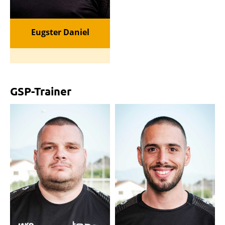
Eugster Daniel
GSP-Trainer