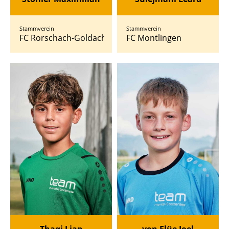
Stammverein
Stammverein
FC Rorschach-Goldach 17
FC Montlingen