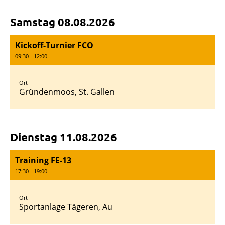
Samstag 08.08.2026
Kickoff-Turnier FCO
09:30 - 12:00
Ort
Gründenmoos, St. Gallen
Dienstag 11.08.2026
Training FE-13
17:30 - 19:00
Ort
Sportanlage Tägeren, Au