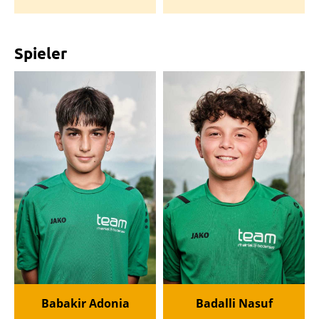
Spieler
Babakir Adonia
Badalli Nasuf