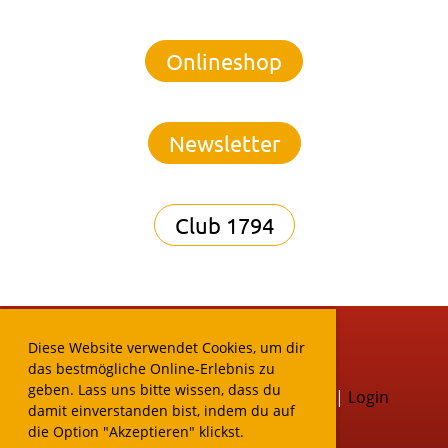
Onlineshop
Newsletter
Club 1794
Diese Website verwendet Cookies, um dir
das bestmögliche Online-Erlebnis zu
geben. Lass uns bitte wissen, dass du
Kontakt
|
Impressum / Datenschutz
|
Login
damit einverstanden bist, indem du auf
die Option "Akzeptieren" klickst.