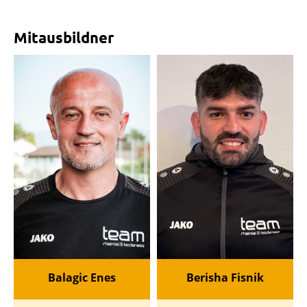
Mitausbildner
Balagic Enes
Berisha Fisnik