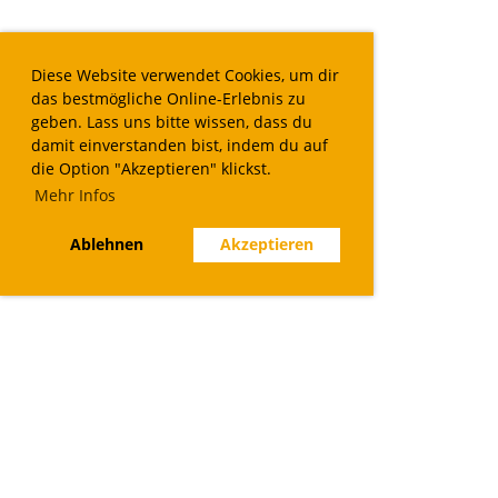
Diese Website verwendet Cookies, um dir
das bestmögliche Online-Erlebnis zu
geben. Lass uns bitte wissen, dass du
damit einverstanden bist, indem du auf
die Option "Akzeptieren" klickst.
Mehr Infos
Ablehnen
Akzeptieren