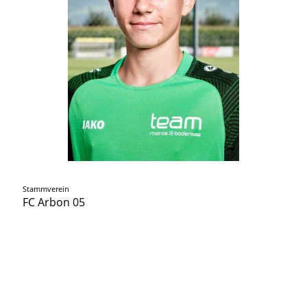
Stammverein
FC Arbon 05