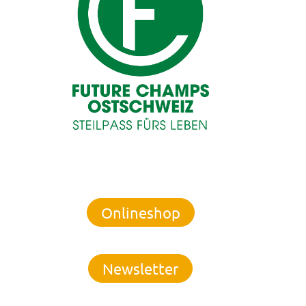
Onlineshop
Newsletter